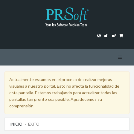
Toggle N
Actualmente estamos en el proceso de realizar mejoras
visuales a nuestro portal. Esto no afecta la funcionalidad de
esta pantalla. Estamos trabajando para actualizar todas las
pantallas tan pronto sea posible. Agradecemos su
comprensión.
INICIO
EXITO