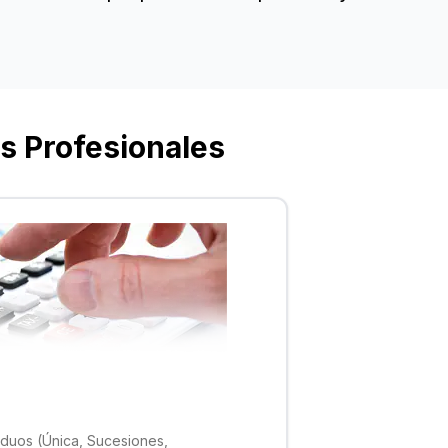
s Profesionales
viduos (Única, Sucesiones,