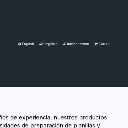
English
Registro
Iniciar sesión
Carrito
años de experiencia, nuestros productos
sidades de preparación de planillas y