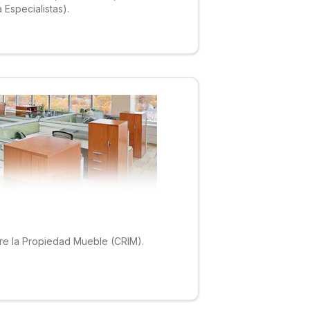
 Especialistas).
bre la Propiedad Mueble (CRIM).