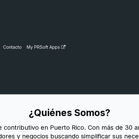
Contacto
My PRSoft Apps
¿Quiénes Somos?
e contributivo en Puerto Rico. Con más de 30 
dores y negocios buscando simplificar sus nece