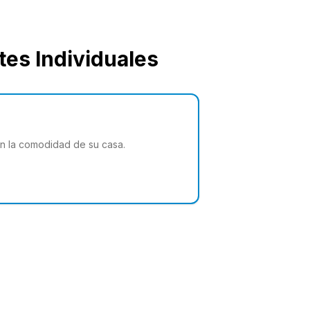
es Individuales
en la comodidad de su casa.