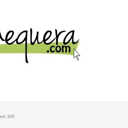
ext. 200