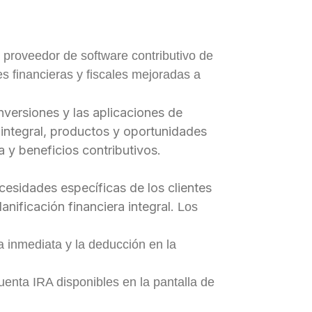
l proveedor de software contributivo de
s financieras y fiscales mejoradas a
nversiones y las aplicaciones de
 integral, productos y oportunidades
a y beneficios contributivos.
cesidades específicas de los clientes
anificación financiera integral.
Los
a inmediata y la deducción en la
cuenta IRA disponibles en la pantalla de