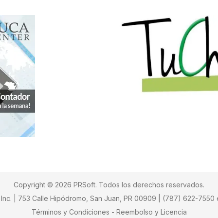
Copyright ©
2026
PRSoft. Todos los derechos reservados.
 Inc. | 753 Calle Hipódromo, San Juan, PR 00909 | (787) 622-7550 
Términos y Condiciones - Reembolso y Licencia