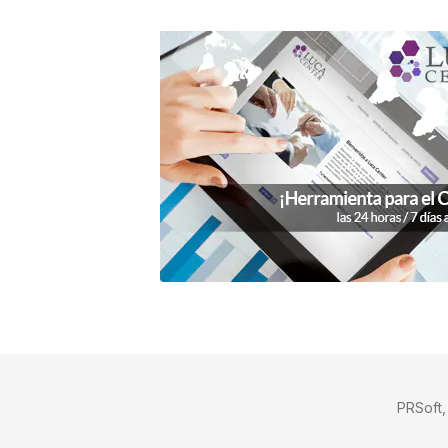
PRSoft,