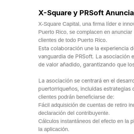
X-Square y PRSoft Anuncia
X-Square Capital, una firma líder e inno
Puerto Rico, se complacen en anunciar u
clientes de todo Puerto Rico.
Esta colaboración une la experiencia d
vanguardia de PRSoft. La asociación es
de valor añadido, garantizando que los 
La asociación se centrará en el desarr
puertorriqueños, incluidas estrategias 
clientes podrán beneficiarse de:
Fácil adquisición de cuentas de retiro i
declaración del contribuyente.
Cálculos instantáneos del efecto en la p
la aplicación.