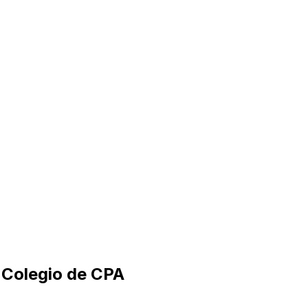
l Colegio de CPA